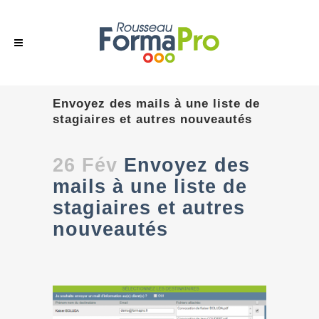
Envoyez des mails à une liste de
stagiaires et autres nouveautés
26 Fév
Envoyez des
mails à une liste de
stagiaires et autres
nouveautés