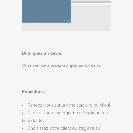
Dupliquez un devis.
Vous pouvez à présent dupliquer un devis.
Procédure :
Rendez-vous sur la fiche stagiaire ou client
Cliquez sur le pictogramme Dupliquer en
face du devis
Choisissez votre client ou stagiaire sur