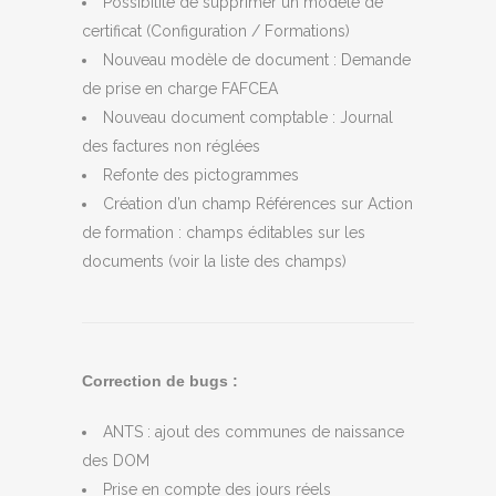
Possibilité de supprimer un modèle de
certificat (Configuration / Formations)
Nouveau modèle de document : Demande
de prise en charge FAFCEA
Nouveau document comptable : Journal
des factures non réglées
Refonte des pictogrammes
Création d’un champ Références sur Action
de formation : champs éditables sur les
documents (voir la liste des champs)
Correction de bugs :
ANTS : ajout des communes de naissance
des DOM
Prise en compte des jours réels