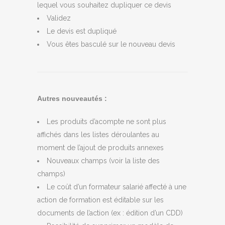
lequel vous souhaitez dupliquer ce devis
Validez
Le devis est dupliqué
Vous êtes basculé sur le nouveau devis
Autres nouveautés :
Les produits d’acompte ne sont plus
affichés dans les listes déroulantes au
moment de l’ajout de produits annexes
Nouveaux champs (voir la liste des
champs)
Le coût d’un formateur salarié affecté à une
action de formation est éditable sur les
documents de l’action (ex : édition d’un CDD)