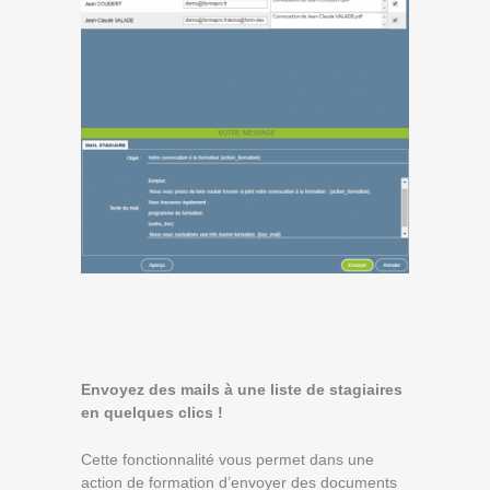
Envoyez des mails à une liste de stagiaires
en quelques clics !
Cette fonctionnalité vous permet dans une
action de formation d’envoyer des documents