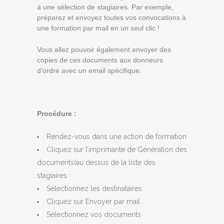
à une sélection de stagiaires. Par exemple,
préparez et envoyez toutes vos convocations à
une formation par mail en un seul clic !
Vous allez pouvoir également envoyer des
copies de ces documents aux donneurs
d’ordre avec un email spécifique.
Procédure :
Rendez-vous dans une action de formation
Cliquez sur l’imprimante de Génération des
documents(au dessus de la liste des
stagiaires
Sélectionnez les destinataires
Cliquez sur Envoyer par mail
Sélectionnez vos documents