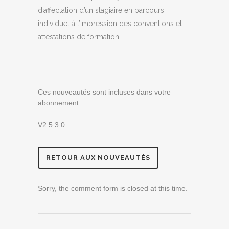
d’affectation d’un stagiaire en parcours
individuel à l’impression des conventions et
attestations de formation
Ces nouveautés sont incluses dans votre
abonnement.
V2.5.3.0
RETOUR AUX NOUVEAUTÉS
Sorry, the comment form is closed at this time.