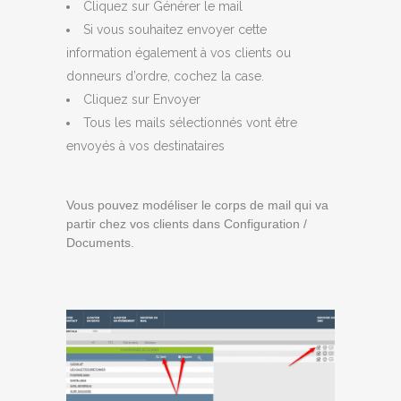
Cliquez sur Générer le mail
Si vous souhaitez envoyer cette
information également à vos clients ou
donneurs d’ordre, cochez la case.
Cliquez sur Envoyer
Tous les mails sélectionnés vont être
envoyés à vos destinataires
Vous pouvez modéliser le corps de mail qui va
partir chez vos clients dans Configuration /
Documents.