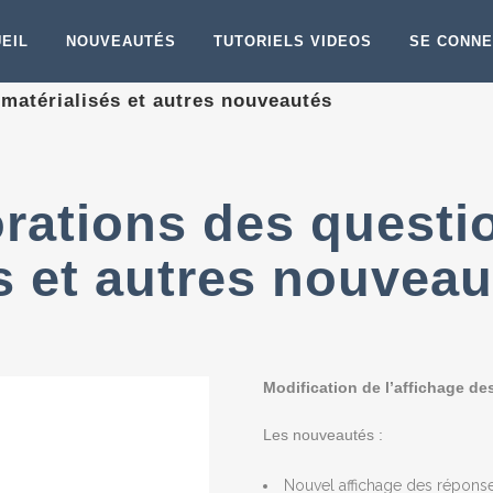
EIL
NOUVEAUTÉS
TUTORIELS VIDEOS
SE CONN
matérialisés et autres nouveautés
rations des questi
s et autres nouveau
Modification de l’affichage de
Les nouveautés :
Nouvel affichage des réponse