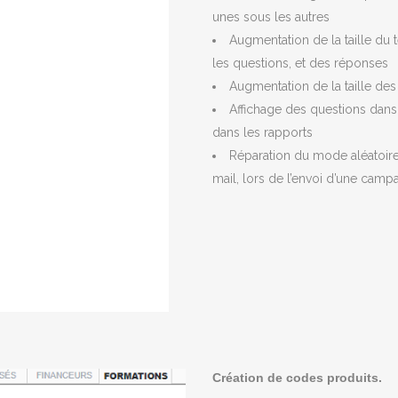
unes sous les autres
Augmentation de la taille du t
les questions, et des réponses
Augmentation de la taille de
Affichage des questions dans 
dans les rapports
Réparation du mode aléatoir
mail, lors de l’envoi d’une camp
Création de codes produits.