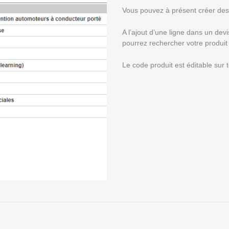
Vous pouvez à présent créer des
A l’ajout d’une ligne dans un dev
pourrez rechercher votre produit 
Le code produit est éditable sur 